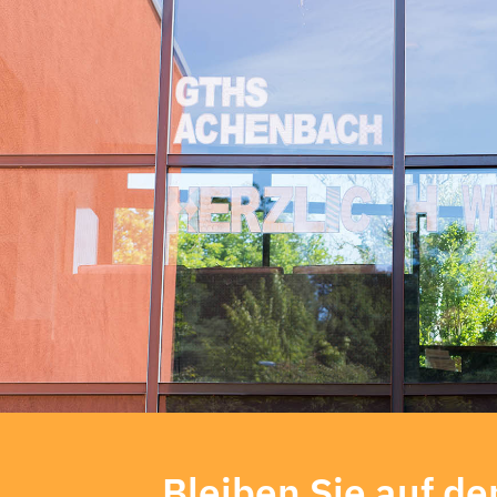
Bleiben Sie auf 