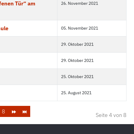
ffenen Tür“ am
26. November 2021
hule
05. November 2021
29. Oktober 2021
29. Oktober 2021
25. Oktober 2021
25. August 2021
8
Seite 4 von 8