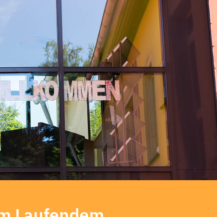
dem Laufendem