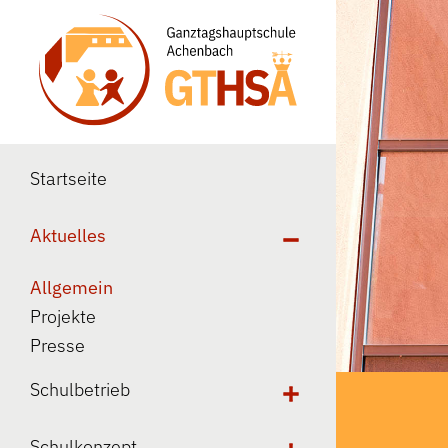
Startseite
Aktuelles
Allgemein
Projekte
Presse
Schulbetrieb
Schulkonzept