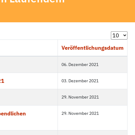
Anzeige #
Veröffentlichungsdatum
06. Dezember 2021
21
03. Dezember 2021
29. November 2021
bendlichen
29. November 2021